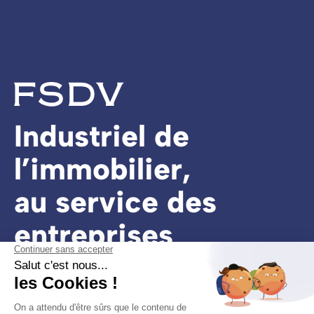
Industriel de
l’immobilier,
au service des
entreprises
et des territoires