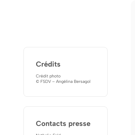
Crédits
Crédit photo
© FSDV – Angélina Bersagol
Contacts presse