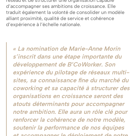
réseau et de structurer une organisation capable
d’accompagner ses ambitions de croissance. Elle
traduit également la volonté de consolider un modèle
alliant proximité, qualité de service et cohérence
d’expérience à l’échelle nationale.
La nomination de Marie-Anne Morin
s’inscrit dans une étape importante du
développement de B’CoWorker. Son
expérience du pilotage de réseaux multi-
sites, sa connaissance fine du marché du
coworking et sa capacité à structurer des
organisations en croissance seront des
atouts déterminants pour accompagner
notre ambition. Elle aura un rôle clé pour
renforcer la cohérence de notre modèle,
soutenir la performance de nos équipes
et accompagner le déploiement de notre