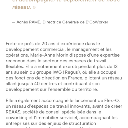
réseau
.
Agnès RAMÉ, Directrice Générale de B’CoWorker
Forte de près de 20 ans d’expérience dans le
développement commercial, le management et les
opérations, Marie-Anne Morin dispose d’une expertise
reconnue dans le secteur des espaces de travail
flexibles. Elle a notamment exercé pendant plus de 13
ans au sein du groupe IWG (Regus), où elle a occupé
des fonctions de direction en France, pilotant un réseau
allant jusqu’à 40 centres et contribuant à son
développement sur l’ensemble du territoire.
Elle a également accompagné le lancement de Flex-O,
un réseau d’espaces de travail innovants, avant de créer
REAAS, société de conseil spécialisée dans le
coworking et l’immobilier serviciel, accompagnant les
entreprises sur des enjeux de structuration