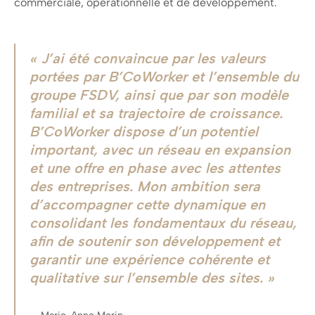
commerciale, opérationnelle et de développement.
J’ai été convaincue par les valeurs
portées par B’CoWorker et l’ensemble du
groupe FSDV, ainsi que par son modèle
familial et sa trajectoire de croissance.
B’CoWorker dispose d’un potentiel
important, avec un réseau en expansion
et une offre en phase avec les attentes
des entreprises. Mon ambition sera
d’accompagner cette dynamique en
consolidant les fondamentaux du réseau,
afin de soutenir son développement et
garantir une expérience cohérente et
qualitative sur l’ensemble des sites
.