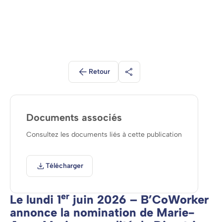
Retour
Partager
Documents associés
Consultez les documents liés à cette publication
Télécharger
er
Le lundi 1
juin 2026 – B’CoWorker
annonce la nomination de Marie-