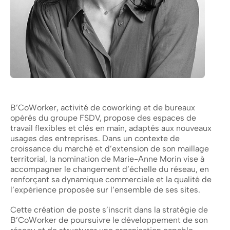
B’CoWorker, activité de coworking et de bureaux
opérés du groupe FSDV, propose des espaces de
travail flexibles et clés en main, adaptés aux nouveaux
usages des entreprises. Dans un contexte de
croissance du marché et d’extension de son maillage
territorial, la nomination de Marie-Anne Morin vise à
accompagner le changement d’échelle du réseau, en
renforçant sa dynamique commerciale et la qualité de
l’expérience proposée sur l’ensemble de ses sites.
Cette création de poste s’inscrit dans la stratégie de
B’CoWorker de poursuivre le développement de son