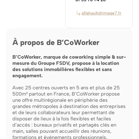
aflahault@image7.fr
À propos de B’CoWorker
B’CoWorker, marque de coworking simple & sur-
mesure du Groupe FSDV, propose à la location
des solutions immobilières flexibles et sans
engagement.
Avec 25 centres ouverts en 5 ans et plus de 25
500m² partout en France, B’CoWorker propose
une offre multirégionale en périphérie des
grandes métropoles à destination des entreprises
et de leurs collaborateurs leur permettant de
disposer de lieux à la fois flexibles et faciles
d’accès : bureaux privatifs et partagés clés en
main, salles pouvant accueillir des réunions,
formations et événements professionnels,