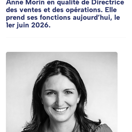
Anne Morin en qualité de Directrice
des ventes et des opérations. Elle
prend ses fonctions aujourd’hui, le
1er juin 2026.