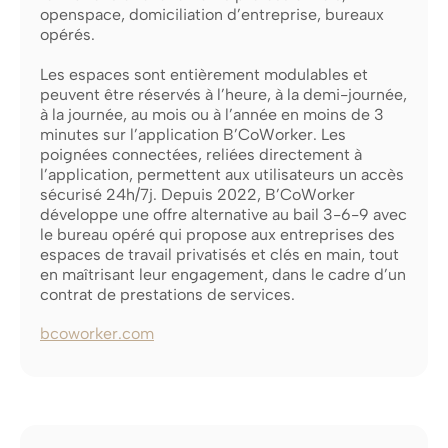
openspace, domiciliation d’entreprise, bureaux
opérés.
Les espaces sont entièrement modulables et
peuvent être réservés à l’heure, à la demi-journée,
à la journée, au mois ou à l’année en moins de 3
minutes sur l’application B’CoWorker. Les
poignées connectées, reliées directement à
l’application, permettent aux utilisateurs un accès
sécurisé 24h/7j. Depuis 2022, B’CoWorker
développe une offre alternative au bail 3-6-9 avec
le bureau opéré qui propose aux entreprises des
espaces de travail privatisés et clés en main, tout
en maîtrisant leur engagement, dans le cadre d’un
contrat de prestations de services.
bcoworker.com