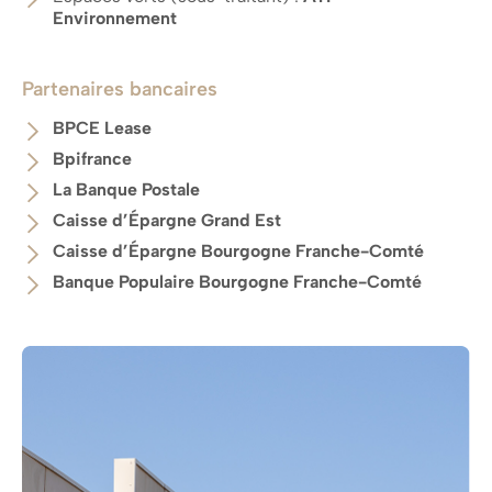
Environnement
Partenaires bancaires
BPCE Lease
Bpifrance
La Banque Postale
Caisse d’Épargne Grand Est
Caisse d’Épargne Bourgogne Franche-Comté
Banque Populaire Bourgogne Franche-Comté