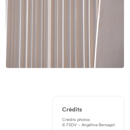
Crédits
Crédits photos
© FSDV – Angélina Bersagol