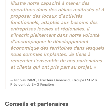
illustre notre capacité à mener des
opérations dans des délais maîtrisés et à
proposer des locaux d’activités
fonctionnels, adaptés aux besoins des
entreprises locales et régionales. Il
s’inscrit pleinement dans notre volonté
d’accompagner le développement
économique des territoires dans lesquels
nous sommes implantés
.
Je tiens à
remercier l’ensemble de nos partenaires
et clients qui ont pris part au projet
.
Nicolas RAMÉ, Directeur Général du Groupe FSDV &
Président de BMG Foncière
Conseils et partenaires