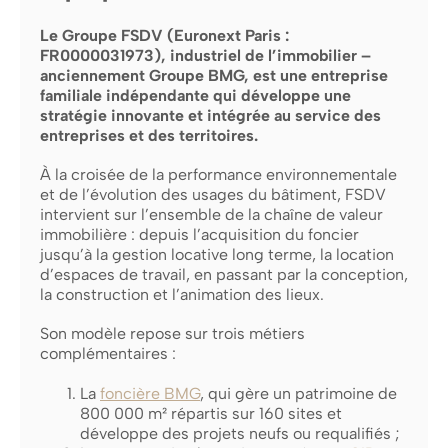
Le Groupe FSDV (Euronext Paris :
FR0000031973), industriel de l’immobilier –
anciennement Groupe BMG, est une entreprise
familiale indépendante qui développe une
stratégie innovante et intégrée au service des
entreprises et des territoires.
À la croisée de la performance environnementale
et de l’évolution des usages du bâtiment, FSDV
intervient sur l’ensemble de la chaîne de valeur
immobilière : depuis l’acquisition du foncier
jusqu’à la gestion locative long terme, la location
d’espaces de travail, en passant par la conception,
la construction et l’animation des lieux.
Son modèle repose sur trois métiers
complémentaires :
La
f
oncière BMG
, qui gère un patrimoine de
800 000 m² répartis sur 160 sites et
développe des projets neufs ou requalifiés ;