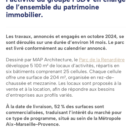
de l’ensemble du patrimoine
immobilier.
Les travaux, annoncés et engagés en octobre 2024, se
sont déroulés sur une durée d’environ 14 mois. Le parc
est livré conformément au calendrier annoncé.
Dessiné par MAP Architecture, le
Parc de la Renardière
développe 5 100 m² de locaux d’activités, répartis en
six bâtiments comprenant 25 cellules. Chaque cellule
offre une surface de 204 m², organisée en rez-de-
chaussée et mezzanine. Les locaux sont proposés à la
vente et à la location, afin de répondre aux besoins
d’entreprises aux profils variés.
À la date de livraison, 52 % des surfaces sont
commercialisées, traduisant l’intérêt du marché pour
ce type de programme, situé au sein de la Métropole
Aix-Marseille-Provence.