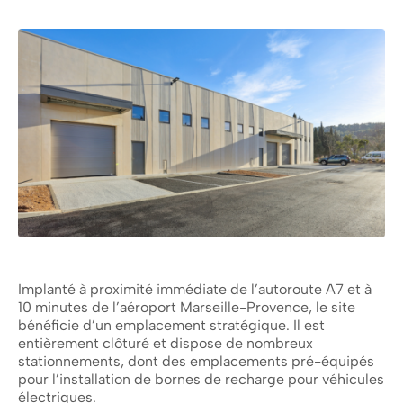
Implanté à proximité immédiate de l’autoroute A7 et à
10 minutes de l’aéroport Marseille-Provence, le site
bénéficie d’un emplacement stratégique. Il est
entièrement clôturé et dispose de nombreux
stationnements, dont des emplacements pré-équipés
pour l’installation de bornes de recharge pour véhicules
électriques.