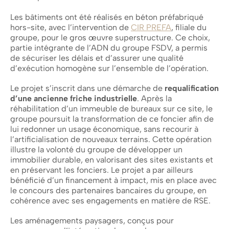
Les bâtiments ont été réalisés en béton préfabriqué
hors-site, avec l’intervention de
CIR PREFA
, filiale du
groupe, pour le gros œuvre superstructure. Ce choix,
partie intégrante de l’ADN du groupe FSDV, a permis
de sécuriser les délais et d’assurer une qualité
d’exécution homogène sur l’ensemble de l’opération.
Le projet s’inscrit dans une démarche de
requalification
d’une ancienne friche industrielle
. Après la
réhabilitation d’un immeuble de bureaux sur ce site, le
groupe poursuit la transformation de ce foncier afin de
lui redonner un usage économique, sans recourir à
l’artificialisation de nouveaux terrains. Cette opération
illustre la volonté du groupe de développer un
immobilier durable, en valorisant des sites existants et
en préservant les fonciers. Le projet a par ailleurs
bénéficié d’un financement à impact, mis en place avec
le concours des partenaires bancaires du groupe, en
cohérence avec ses engagements en matière de RSE.
Les aménagements paysagers, conçus pour