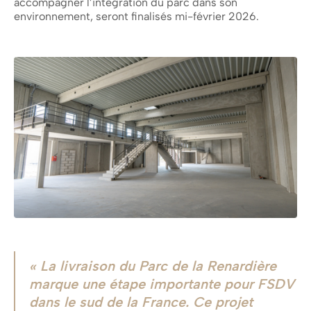
accompagner l’intégration du parc dans son
environnement, seront finalisés mi-février 2026.
La livraison du Parc de la Renardière
marque une étape importante pour FSDV
dans le sud de la France. Ce projet