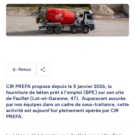
Retour
Partager
CIR PREFA propose depuis le 5 janvier 2026, la
fourniture de béton prêt à l’emploi (BPE) sur son site
de Fauillet (Lot-et-Garonne, 47). Auparavant assurée
par nos équipes dans un cadre de sous-traitance, cette
activité est aujourd’hui pleinement opérée par CIR
PREFA.