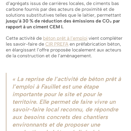
d’agrégats issus de carrières locales, de ciments bas
carbone fournis par des acteurs de proximité et de
solutions substitutives telles que le laitier, permettant
jusqu’à 30 % de réduction des émissions de CO₂ par
rapport à un ciment CEM I.
Cette activité de
béton prêt à l’emploi
vient compléter
les savoir-faire de
CIR PREFA
en préfabrication béton,
en élargissant l’offre proposée localement aux acteurs
de la construction et de l’aménagement.
La reprise de l’activité de béton prêt à
l’emploi à Fauillet est une étape
importante pour le site et pour le
territoire. Elle permet de faire vivre un
savoir-faire local reconnu, de répondre
aux besoins concrets des chantiers
environnants et de proposer une