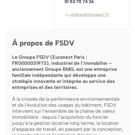
01 53 70 74 26
aflahault@image7.fr
À propos de FSDV
Le Groupe FSDV (Euronext Paris :
FR0000031973), industriel de l’immobilier –
anciennement Groupe BMG, est une entreprise
familiale indépendante qui développe une
stratégie innovante et intégrée au service des
entreprises et des territoires.
À la croisée de la performance environnementale
et de l’évolution des usages du bâtiment, FSDV
intervient sur l’ensemble de la chaîne de valeur
immobilière : depuis l’acquisition du foncier
jusqu’à la gestion locative long terme, la location
d’espaces de travail, en passant par la conception,