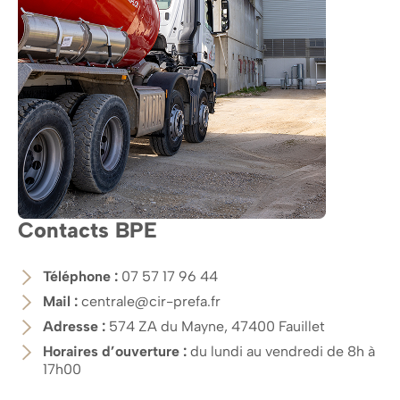
Contacts BPE
Téléphone :
07 57 17 96 44
Mail :
centrale@cir-prefa.fr
Adresse :
574 ZA du Mayne, 47400 Fauillet
Horaires d’ouverture :
du lundi au vendredi de 8h à
17h00