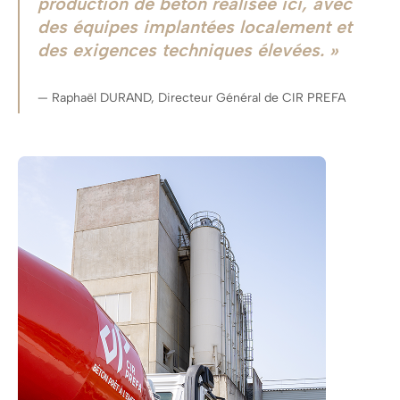
production de béton réalisée ici, avec
des équipes implantées localement et
des exigences techniques élevées.
Raphaël DURAND, Directeur Général de CIR PREFA