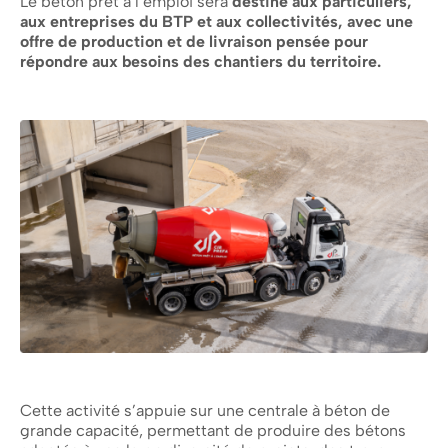
Le béton prêt à l’emploi sera
destiné aux particuliers,
aux entreprises du BTP et aux collectivités, avec une
offre de production et de livraison pensée pour
répondre aux besoins des chantiers du territoire.
Cette activité s’appuie sur une centrale à béton de
grande capacité, permettant de produire des bétons