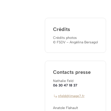
Crédits
Crédits photos
© FSDV – Angélina Bersagol
Contacts presse
Nathalie Feld
06 30 47 18 37
nfeld@image7.fr
Anatole Flahault